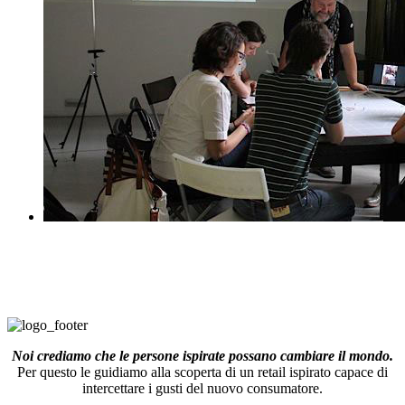
Noi crediamo che le persone ispirate possano cambiare il mondo.
Per questo le guidiamo alla scoperta di un retail ispirato capace di
intercettare i gusti del nuovo consumatore.