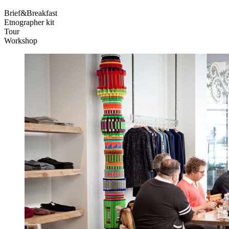
Brief&Breakfast
Etnographer kit
Tour
Workshop