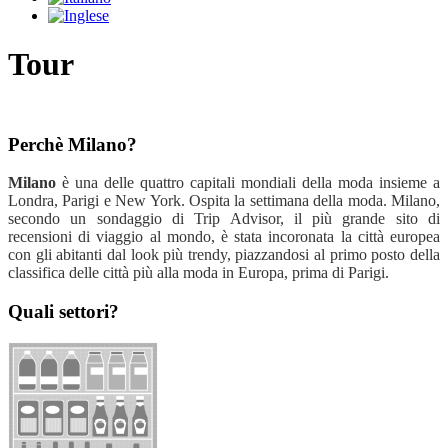
Tour
Perchè Milano?
Milano
è una delle quattro capitali mondiali della moda insieme a
Londra, Parigi e New York. Ospita la settimana della moda. Milano,
secondo un sondaggio di Trip Advisor, il più grande sito di
recensioni di viaggio al mondo, è stata incoronata la città europea
con gli abitanti dal look più trendy, piazzandosi al primo posto della
classifica delle città più alla moda in Europa, prima di Parigi.
Quali settori?