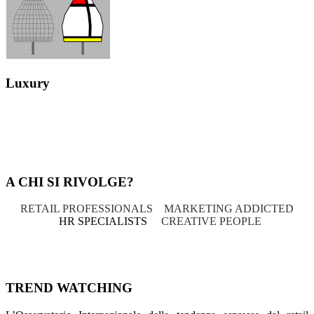
Luxury
A CHI SI RIVOLGE?
RETAIL PROFESSIONALS
MARKETING ADDICTED
HR SPECIALISTS
CREATIVE PEOPLE
TREND WATCHING