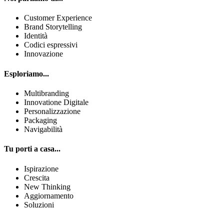
Customer Experience
Brand Storytelling
Identità
Codici espressivi
Innovazione
Esploriamo...
Multibranding
Innovatione Digitale
Personalizzazione
Packaging
Navigabilità
Tu porti a casa...
Ispirazione
Crescita
New Thinking
Aggiornamento
Soluzioni