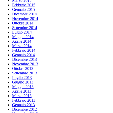
Marzo 2015
Febbraio 2015
Gennaio 2015
Dicembre 2014
Novembre 2014
Ottobre 2014
Settembre 2014
Luglio 2014
Maggio 2014
Aprile 2014
Marzo 2014
Febbraio 2014
Gennaio 2014
Dicembre 2013
Novembre 2013
Ottobre 2013
Settembre 2013
Luglio 2013
Giugno 2013
Maggio 2013
Aprile 2013
Marzo 2013
Febbraio 2013
Gennaio 2013
Dicembre 2012