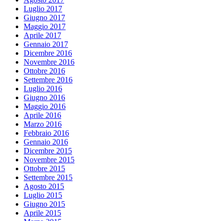
Luglio 2017
Giugno 2017
Maggio 2017
Aprile 2017
Gennaio 2017
Dicembre 2016
Novembre 2016
Ottobre 2016
Settembre 2016
Luglio 2016
Giugno 2016
Maggio 2016
Aprile 2016
Marzo 2016
Febbraio 2016
Gennaio 2016
Dicembre 2015
Novembre 2015
Ottobre 2015
Settembre 2015
Agosto 2015
Luglio 2015
Giugno 2015
Aprile 2015