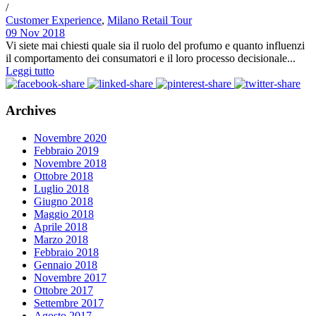
/
Customer Experience
,
Milano Retail Tour
09 Nov 2018
Vi siete mai chiesti quale sia il ruolo del profumo e quanto influenzi
il comportamento dei consumatori e il loro processo decisionale...
Leggi tutto
Archives
Novembre 2020
Febbraio 2019
Novembre 2018
Ottobre 2018
Luglio 2018
Giugno 2018
Maggio 2018
Aprile 2018
Marzo 2018
Febbraio 2018
Gennaio 2018
Novembre 2017
Ottobre 2017
Settembre 2017
Agosto 2017