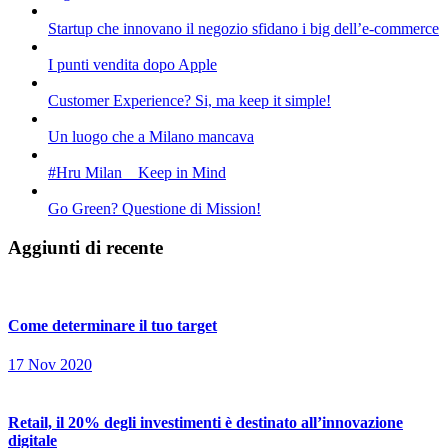
Startup che innovano il negozio sfidano i big dell’e-commerce
I punti vendita dopo Apple
Customer Experience? Si, ma keep it simple!
Un luogo che a Milano mancava
#Hru Milan _ Keep in Mind
Go Green? Questione di Mission!
Aggiunti di recente
Come determinare il tuo target
17 Nov 2020
Retail, il 20% degli investimenti è destinato all’innovazione
digitale