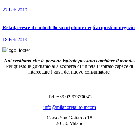
27 Feb 2019
Retail, cresce il ruolo dello smartphone negli acquisti in negozio
18 Feb 2019
Noi crediamo che le persone ispirate possano cambiare il mondo.
Per questo le guidiamo alla scoperta di un retail ispirato capace di
intercettare i gusti del nuovo consumatore.
RECAPITI
Tel: +39 02 97376045
info@milanoretailtour.com
Corso San Gottardo 18
20136 Milano