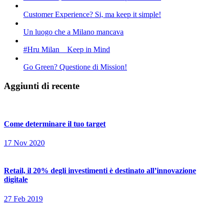
Customer Experience? Si, ma keep it simple!
Un luogo che a Milano mancava
#Hru Milan _ Keep in Mind
Go Green? Questione di Mission!
Aggiunti di recente
Come determinare il tuo target
17 Nov 2020
Retail, il 20% degli investimenti è destinato all’innovazione
digitale
27 Feb 2019