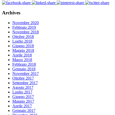
Archives
Novembre 2020
Febbraio 2019
Novembre 2018
Ottobre 2018
Luglio 2018
Giugno 2018
Maggio 2018
Aprile 2018
Marzo 2018
Febbraio 2018
Gennaio 2018
Novembre 2017
Ottobre 2017
Settembre 2017
Agosto 2017
Luglio 2017
Giugno 2017
Maggio 2017
Aprile 2017
Gennaio 2017