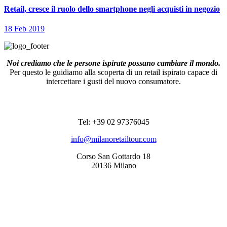
Retail, cresce il ruolo dello smartphone negli acquisti in negozio
18 Feb 2019
Noi crediamo che le persone ispirate possano cambiare il mondo.
Per questo le guidiamo alla scoperta di un retail ispirato capace di
intercettare i gusti del nuovo consumatore.
RECAPITI
Tel: +39 02 97376045
info@milanoretailtour.com
Corso San Gottardo 18
20136 Milano