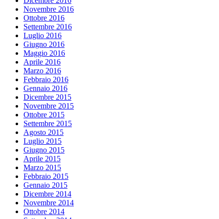
Dicembre 2016
Novembre 2016
Ottobre 2016
Settembre 2016
Luglio 2016
Giugno 2016
Maggio 2016
Aprile 2016
Marzo 2016
Febbraio 2016
Gennaio 2016
Dicembre 2015
Novembre 2015
Ottobre 2015
Settembre 2015
Agosto 2015
Luglio 2015
Giugno 2015
Aprile 2015
Marzo 2015
Febbraio 2015
Gennaio 2015
Dicembre 2014
Novembre 2014
Ottobre 2014