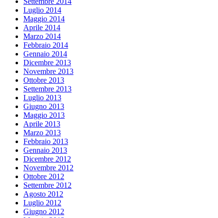
Settembre 2014
Luglio 2014
Maggio 2014
Aprile 2014
Marzo 2014
Febbraio 2014
Gennaio 2014
Dicembre 2013
Novembre 2013
Ottobre 2013
Settembre 2013
Luglio 2013
Giugno 2013
Maggio 2013
Aprile 2013
Marzo 2013
Febbraio 2013
Gennaio 2013
Dicembre 2012
Novembre 2012
Ottobre 2012
Settembre 2012
Agosto 2012
Luglio 2012
Giugno 2012