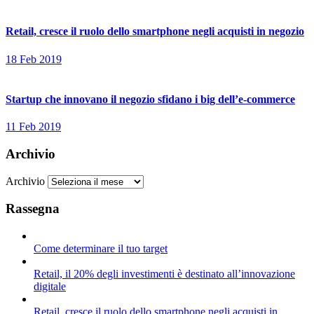
Retail, cresce il ruolo dello smartphone negli acquisti in negozio
18 Feb 2019
Startup che innovano il negozio sfidano i big dell’e-commerce
11 Feb 2019
Archivio
Archivio
Rassegna
Come determinare il tuo target
Retail, il 20% degli investimenti è destinato all’innovazione
digitale
Retail, cresce il ruolo dello smartphone negli acquisti in