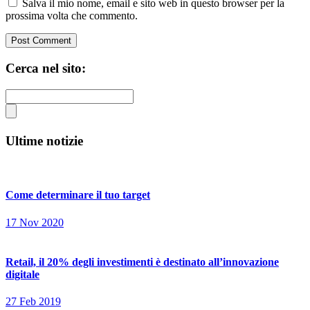
Salva il mio nome, email e sito web in questo browser per la
prossima volta che commento.
Cerca nel sito:
Ultime notizie
Come determinare il tuo target
17 Nov 2020
Retail, il 20% degli investimenti è destinato all’innovazione
digitale
27 Feb 2019