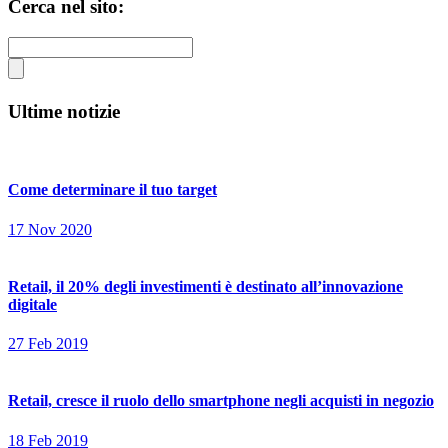
Cerca nel sito:
Ultime notizie
Come determinare il tuo target
17 Nov 2020
Retail, il 20% degli investimenti è destinato all’innovazione
digitale
27 Feb 2019
Retail, cresce il ruolo dello smartphone negli acquisti in negozio
18 Feb 2019