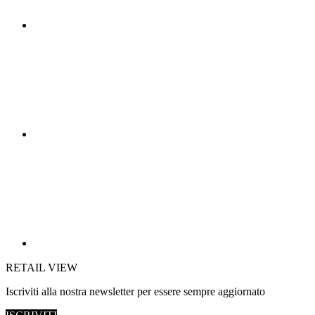
RETAIL VIEW
Iscriviti alla nostra newsletter per essere sempre aggiornato