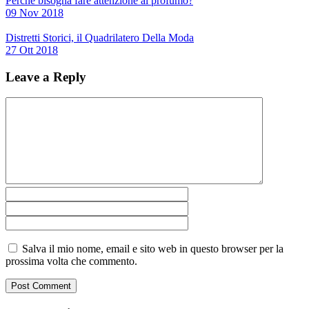
Perché bisogna fare attenzione al profumo?
09 Nov 2018
Distretti Storici, il Quadrilatero Della Moda
27 Ott 2018
Leave a Reply
Salva il mio nome, email e sito web in questo browser per la
prossima volta che commento.